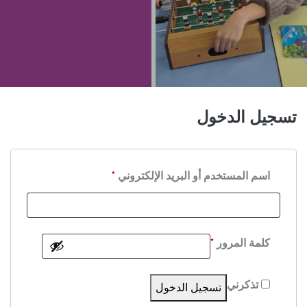
تسجيل الدخول
اسم المستخدم أو البريد الإلكتروني
*
كلمة المرور
*
تذكرني
تسجيل الدخول