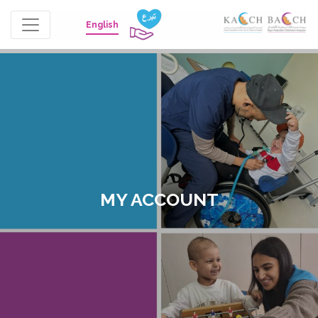
English
MY ACCOUNT