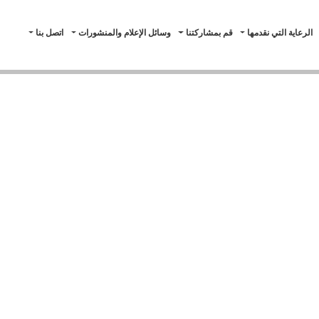
الرعاية التي نقدمها
قم بمشاركتنا
وسائل الإعلام والمنشورات
اتصل بنا