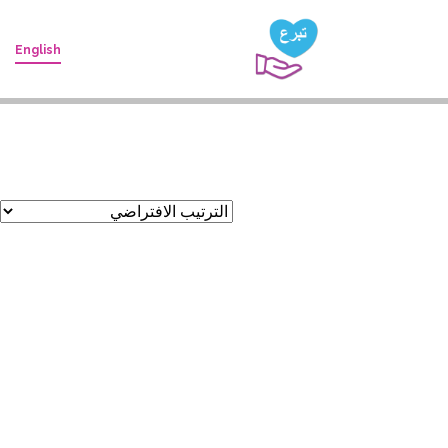
English