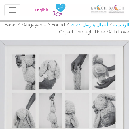
English
يسية
/
أعمال هارتفل 2024
/ Farah AlWugayan – A Found
Object Through Time, With L