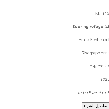
Seeking refuge (1)
KD
120
Seeking refuge (1)
Amira Behbehani
Risograph print
30 x 45cm
2021
1 متوفر في المخزون
تفاصيل الشراء