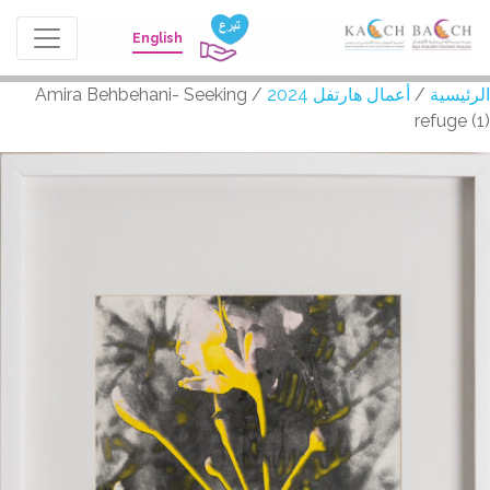
English
الرئيسية
/
أعمال هارتفل 2024
/ Amira Behbehani- Seeking
refuge (1)