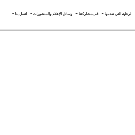
الرعاية التي نقدمها
قم بمشاركتنا
وسائل الإعلام والمنشورات
اتصل بنا