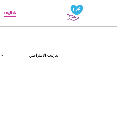
English