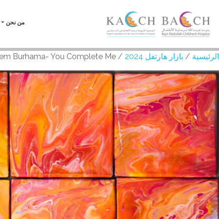
من نحن
الرئيسية
/
بازار هارتفل 2024
/ Reem Burhama- You Complete Me