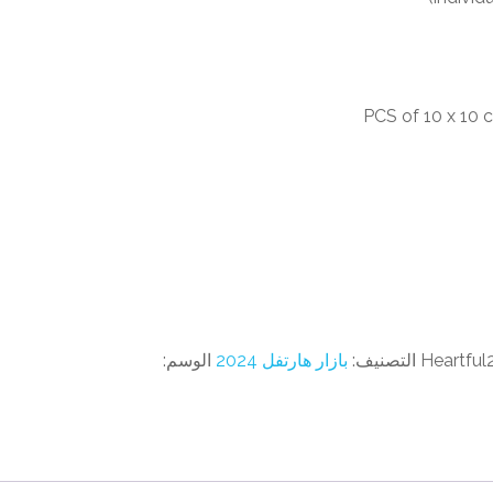
Heartfu
التصنيف:
بازار هارتفل 2024
الوسم: